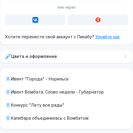
или через
Хотите перенести свой аккаунт с Пикабу?
Узнайте как
Цвета и оформление
Ивент "Города" - Норильск
Ивент Вомбата. Слово недели - Губернатор
Конкурс "Лету все рады"
Капибара объединилась с Вомбатом