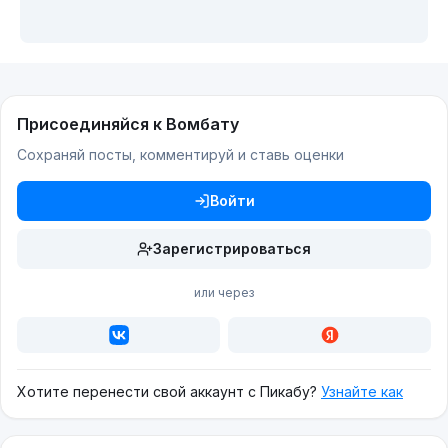
Присоединяйся к Вомбату
Сохраняй посты, комментируй и ставь оценки
Войти
Зарегистрироваться
или через
Хотите перенести свой аккаунт с Пикабу?
Узнайте как