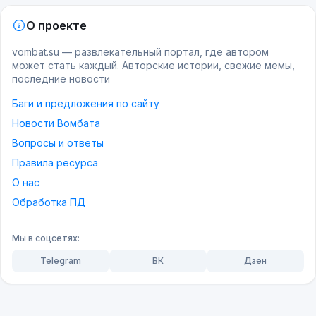
О проекте
vombat.su — развлекательный портал, где автором
может стать каждый. Авторские истории, свежие мемы,
последние новости
Баги и предложения по сайту
Новости Вомбата
Вопросы и ответы
Правила ресурса
О нас
Обработка ПД
Мы в соцсетях:
Telegram
ВК
Дзен