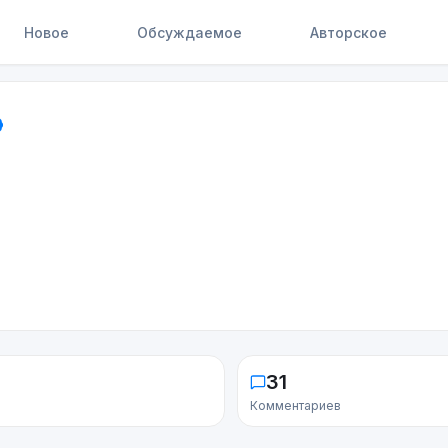
Новое
Обсуждаемое
Авторское
31
Комментариев