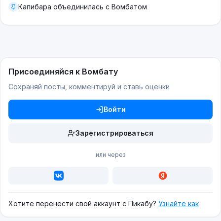
Капибара объединилась с Вомбатом
Присоединяйся к Вомбату
Сохраняй посты, комментируй и ставь оценки
Войти
Зарегистрироваться
или через
Хотите перенести свой аккаунт с Пикабу?
Узнайте как