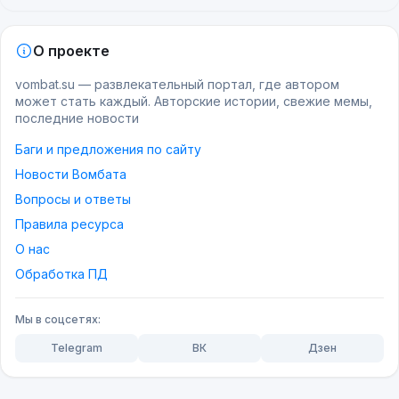
О проекте
vombat.su — развлекательный портал, где автором
может стать каждый. Авторские истории, свежие мемы,
последние новости
Баги и предложения по сайту
Новости Вомбата
Вопросы и ответы
Правила ресурса
О нас
Обработка ПД
Мы в соцсетях:
Telegram
ВК
Дзен