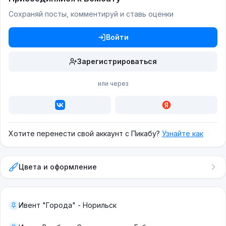
Сохраняй посты, комментируй и ставь оценки
Войти
Зарегистрироваться
или через
Хотите перенести свой аккаунт с Пикабу?
Узнайте как
Цвета и оформление
Ивент "Города" - Норильск