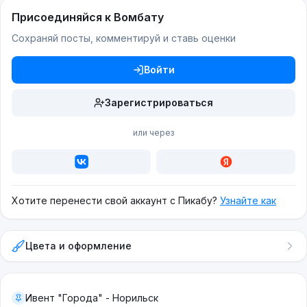
Присоединяйся к Вомбату
Сохраняй посты, комментируй и ставь оценки
Войти
Зарегистрироваться
или через
Хотите перенести свой аккаунт с Пикабу?
Узнайте как
Цвета и оформление
Ивент "Города" - Норильск