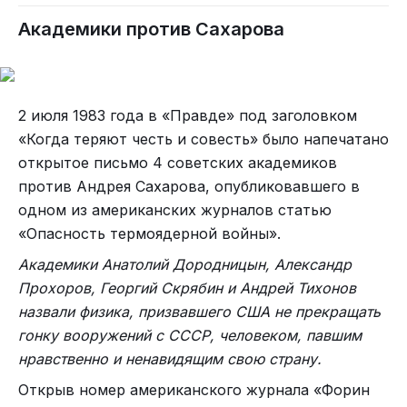
Академики против Сахарова
2 июля 1983 года в «Правде» под заголовком
«Когда теряют честь и совесть» было напечатано
открытое письмо 4 советских академиков
против Андрея Сахарова, опубликовавшего в
одном из американских журналов статью
«Опасность термоядерной войны».
Академики Анатолий Дородницын, Александр
Прохоров, Георгий Скрябин и Андрей Тихонов
назвали физика, призвавшего США не прекращать
гонку вооружений с СССР, человеком, павшим
нравственно и ненавидящим свою страну.
Открыв номер американского журнала «Форин