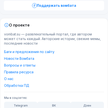
Поддержать вомбата
О проекте
vombat.su — развлекательный портал, где автором
может стать каждый. Авторские истории, свежие мемы,
последние новости
Баги и предложения по сайту
Новости Вомбата
Вопросы и ответы
Правила ресурса
О нас
Обработка ПД
Мы в соцсетях:
Telegram
ВК
Дзен