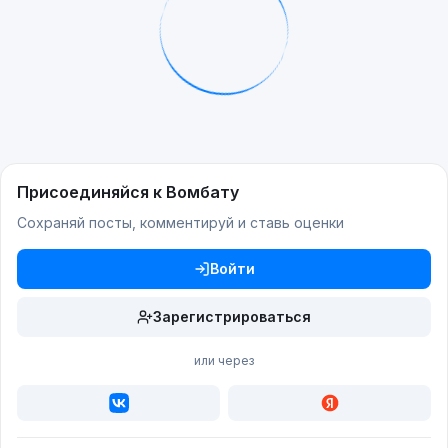
Присоединяйся к Вомбату
Сохраняй посты, комментируй и ставь оценки
Войти
Зарегистрироваться
или через