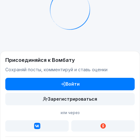
Присоединяйся к Вомбату
Сохраняй посты, комментируй и ставь оценки
Войти
Зарегистрироваться
или через