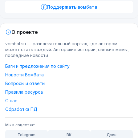
Поддержать вомбата
О проекте
vombat.su — развлекательный портал, где автором
может стать каждый. Авторские истории, свежие мемы,
последние новости
Баги и предложения по сайту
Новости Вомбата
Вопросы и ответы
Правила ресурса
О нас
Обработка ПД
Мы в соцсетях:
Telegram
ВК
Дзен