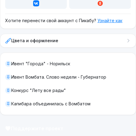
Хотите перенести свой аккаунт с Пикабу?
Узнайте как
Цвета и оформление
Ивент "Города" - Норильск
Ивент Вомбата. Слово недели - Губернатор
Конкурс "Лету все рады"
Капибара объединилась с Вомбатом
Поддержите проект