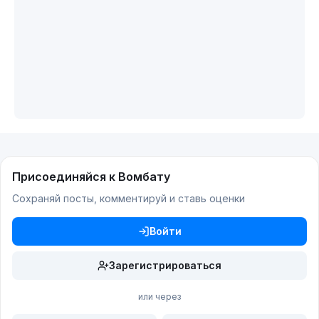
Присоединяйся к Вомбату
Сохраняй посты, комментируй и ставь оценки
Войти
Зарегистрироваться
или через