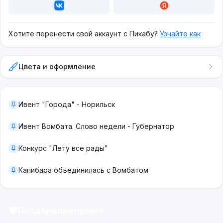
Хотите перенести свой аккаунт с Пикабу?
Узнайте как
Цвета и оформление
Ивент "Города" - Норильск
Ивент Вомбата. Слово недели - Губернатор
Конкурс "Лету все рады"
Капибара объединилась с Вомбатом
Поддержите проект