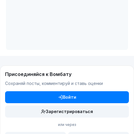
Присоединяйся к Вомбату
Сохраняй посты, комментируй и ставь оценки
Войти
Зарегистрироваться
или через