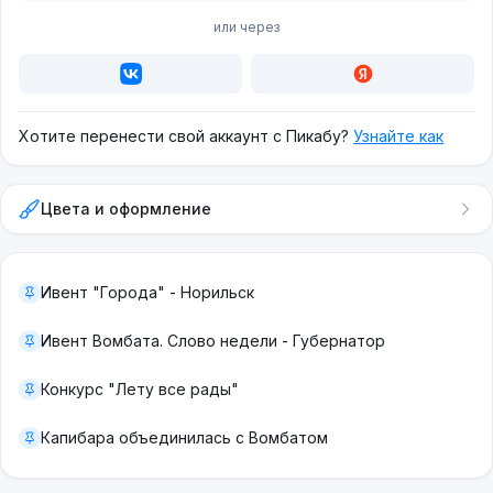
или через
Хотите перенести свой аккаунт с Пикабу?
Узнайте как
Цвета и оформление
Ивент "Города" - Норильск
Ивент Вомбата. Слово недели - Губернатор
Конкурс "Лету все рады"
Капибара объединилась с Вомбатом