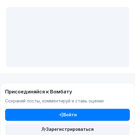
Присоединяйся к Вомбату
Сохраняй посты, комментируй и ставь оценки
Войти
Зарегистрироваться