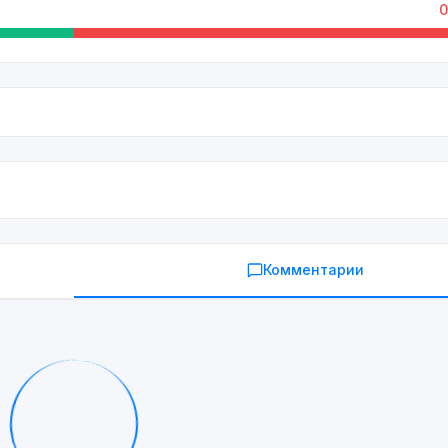
0
Комментарии