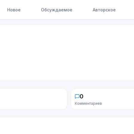
Новое
Обсуждаемое
Авторское
0
Комментариев