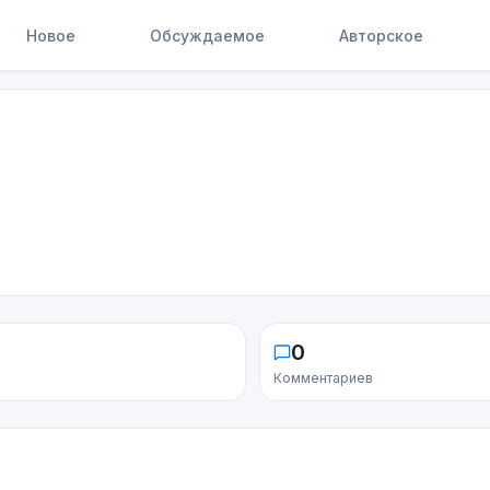
Новое
Обсуждаемое
Авторское
0
Комментариев