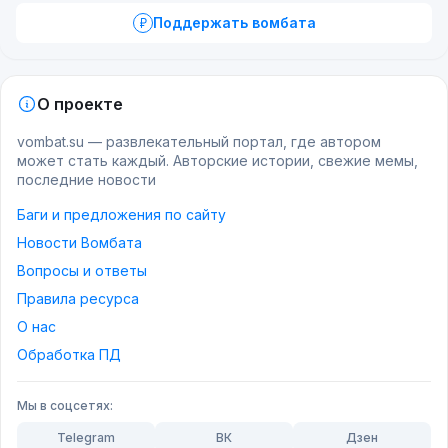
Поддержать вомбата
О проекте
vombat.su — развлекательный портал, где автором
может стать каждый. Авторские истории, свежие мемы,
последние новости
Баги и предложения по сайту
Новости Вомбата
Вопросы и ответы
Правила ресурса
О нас
Обработка ПД
Мы в соцсетях:
Telegram
ВК
Дзен