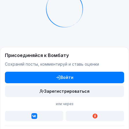
Присоединяйся к Вомбату
Сохраняй посты, комментируй и ставь оценки
Войти
Зарегистрироваться
или через