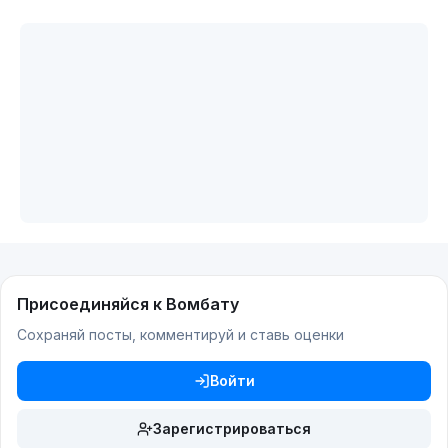
Присоединяйся к Вомбату
Сохраняй посты, комментируй и ставь оценки
Войти
Зарегистрироваться