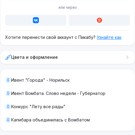
или через
Хотите перенести свой аккаунт с Пикабу?
Узнайте как
Цвета и оформление
Ивент "Города" - Норильск
Ивент Вомбата. Слово недели - Губернатор
Конкурс "Лету все рады"
Капибара объединилась с Вомбатом