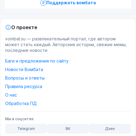
Поддержать вомбата
О проекте
vombat.su — развлекательный портал, где автором
может стать каждый. Авторские истории, свежие мемы,
последние новости
Баги и предложения по сайту
Новости Вомбата
Вопросы и ответы
Правила ресурса
О нас
Обработка ПД
Мы в соцсетях:
Telegram
ВК
Дзен