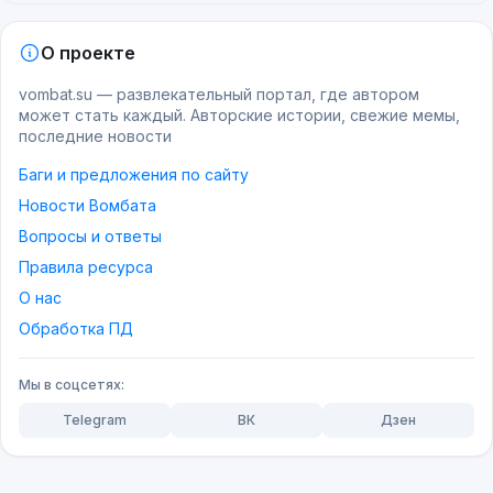
О проекте
vombat.su — развлекательный портал, где автором
может стать каждый. Авторские истории, свежие мемы,
последние новости
Баги и предложения по сайту
Новости Вомбата
Вопросы и ответы
Правила ресурса
О нас
Обработка ПД
Мы в соцсетях:
Telegram
ВК
Дзен