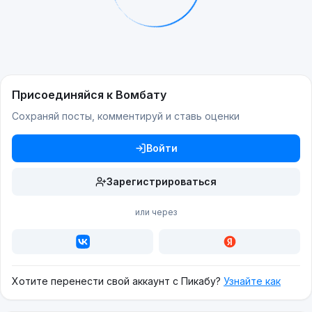
Присоединяйся к Вомбату
Сохраняй посты, комментируй и ставь оценки
Войти
Зарегистрироваться
или через
Хотите перенести свой аккаунт с Пикабу?
Узнайте как