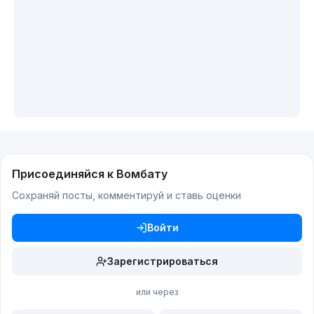
Присоединяйся к Вомбату
Сохраняй посты, комментируй и ставь оценки
Войти
Зарегистрироваться
или через