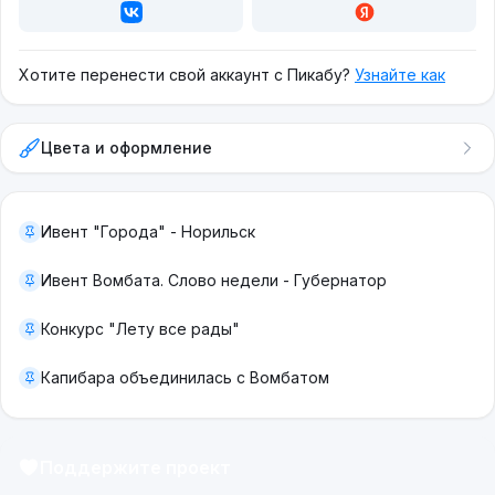
Хотите перенести свой аккаунт с Пикабу?
Узнайте как
Цвета и оформление
Ивент "Города" - Норильск
Ивент Вомбата. Слово недели - Губернатор
Конкурс "Лету все рады"
Капибара объединилась с Вомбатом
Поддержите проект