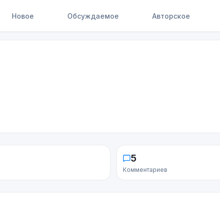
Новое
Обсуждаемое
Авторское
5
Комментариев