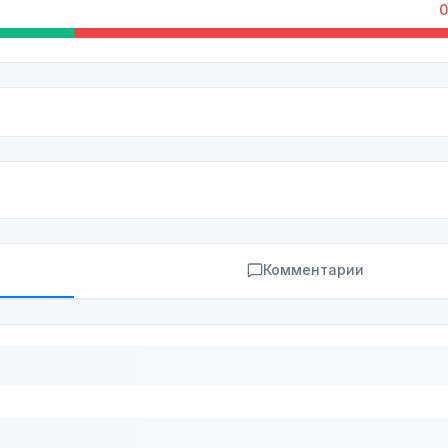
0
Комментарии