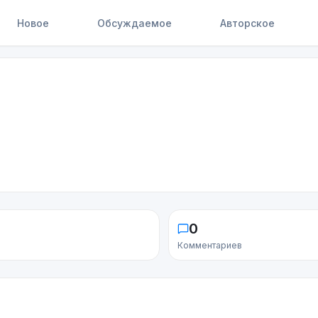
Новое
Обсуждаемое
Авторское
0
Комментариев