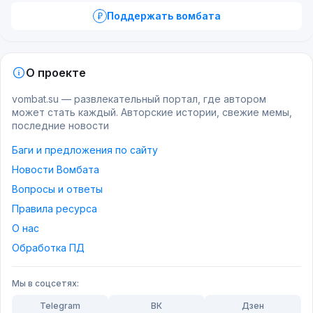
Поддержать вомбата
О проекте
vombat.su — развлекательный портал, где автором
может стать каждый. Авторские истории, свежие мемы,
последние новости
Баги и предложения по сайту
Новости Вомбата
Вопросы и ответы
Правила ресурса
О нас
Обработка ПД
Мы в соцсетях:
Telegram
ВК
Дзен