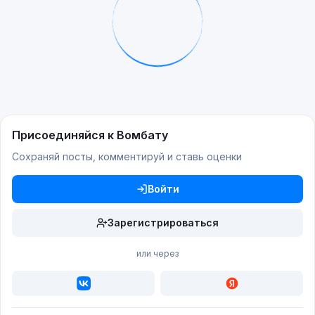
Присоединяйся к Вомбату
Сохраняй посты, комментируй и ставь оценки
Войти
Зарегистрироваться
или через