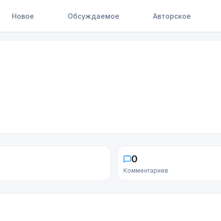
Новое
Обсуждаемое
Авторское
0
Комментариев