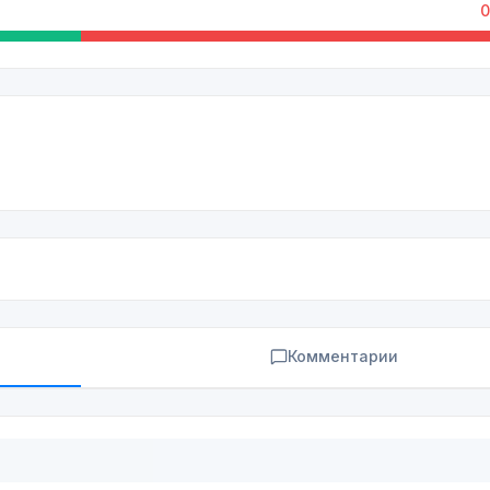
0
Комментарии