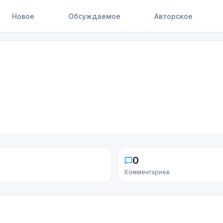
Новое
Обсуждаемое
Авторское
0
Комментариев