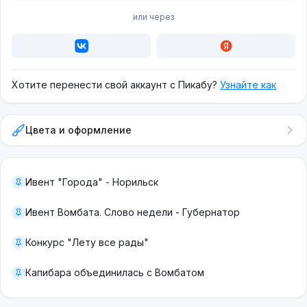
или через
Хотите перенести свой аккаунт с Пикабу?
Узнайте как
Цвета и оформление
Ивент "Города" - Норильск
Ивент Вомбата. Слово недели - Губернатор
Конкурс "Лету все рады"
Капибара объединилась с Вомбатом