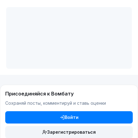
Присоединяйся к Вомбату
Сохраняй посты, комментируй и ставь оценки
Войти
Зарегистрироваться