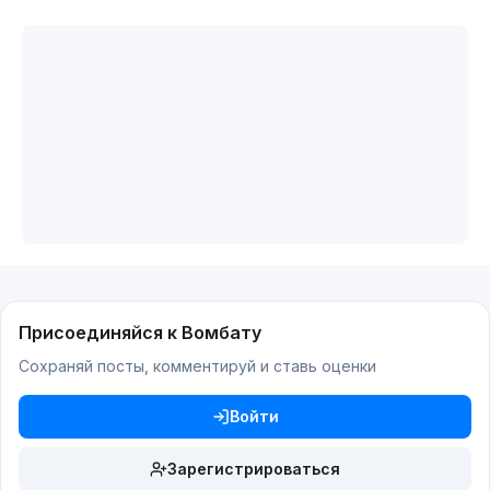
Присоединяйся к Вомбату
Сохраняй посты, комментируй и ставь оценки
Войти
Зарегистрироваться