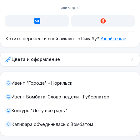
или через
Хотите перенести свой аккаунт с Пикабу?
Узнайте как
Цвета и оформление
Ивент "Города" - Норильск
Ивент Вомбата. Слово недели - Губернатор
Конкурс "Лету все рады"
Капибара объединилась с Вомбатом