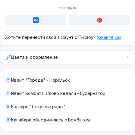
или через
Хотите перенести свой аккаунт с Пикабу?
Узнайте как
Цвета и оформление
Ивент "Города" - Норильск
Ивент Вомбата. Слово недели - Губернатор
Конкурс "Лету все рады"
Капибара объединилась с Вомбатом