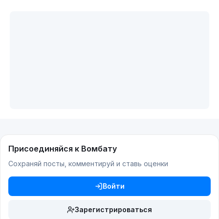
Присоединяйся к Вомбату
Сохраняй посты, комментируй и ставь оценки
Войти
Зарегистрироваться