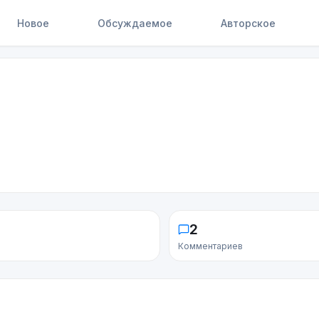
Новое
Обсуждаемое
Авторское
2
Комментариев