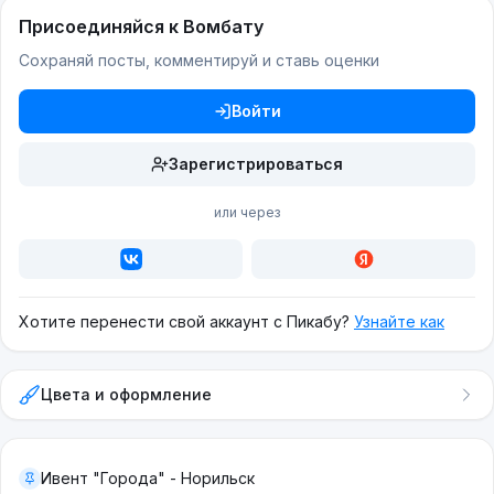
Присоединяйся к Вомбату
Сохраняй посты, комментируй и ставь оценки
Войти
Зарегистрироваться
или через
Хотите перенести свой аккаунт с Пикабу?
Узнайте как
Цвета и оформление
Ивент "Города" - Норильск