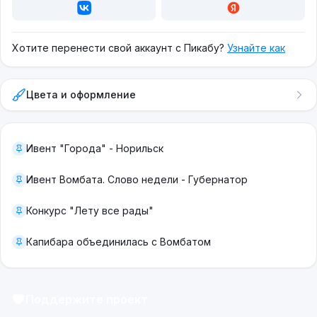
Хотите перенести свой аккаунт с Пикабу?
Узнайте как
Цвета и оформление
Ивент "Города" - Норильск
Ивент Вомбата. Слово недели - Губернатор
Конкурс "Лету все рады"
Капибара объединилась с Вомбатом
Поддержите проект