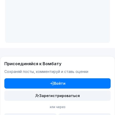
Присоединяйся к Вомбату
Сохраняй посты, комментируй и ставь оценки
Войти
Зарегистрироваться
или через