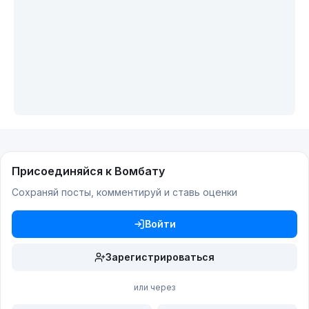
Присоединяйся к Вомбату
Сохраняй посты, комментируй и ставь оценки
Войти
Зарегистрироваться
или через