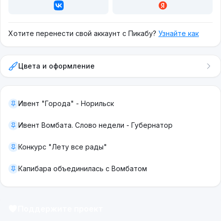
Хотите перенести свой аккаунт с Пикабу?
Узнайте как
Цвета и оформление
Ивент "Города" - Норильск
Ивент Вомбата. Слово недели - Губернатор
Конкурс "Лету все рады"
Капибара объединилась с Вомбатом
Поддержите проект