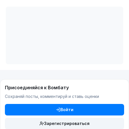
Присоединяйся к Вомбату
Сохраняй посты, комментируй и ставь оценки
Войти
Зарегистрироваться