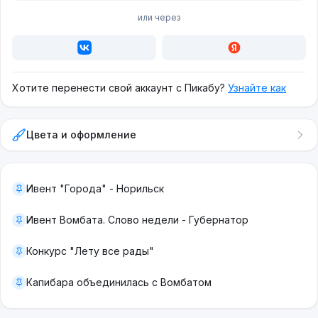
или через
Хотите перенести свой аккаунт с Пикабу?
Узнайте как
Цвета и оформление
Ивент "Города" - Норильск
Ивент Вомбата. Слово недели - Губернатор
Конкурс "Лету все рады"
Капибара объединилась с Вомбатом