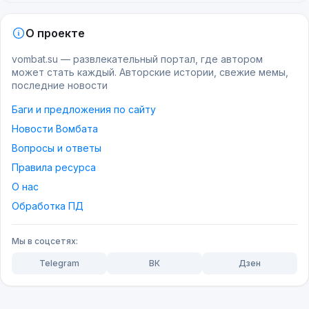
О проекте
vombat.su — развлекательный портал, где автором
может стать каждый. Авторские истории, свежие мемы,
последние новости
Баги и предложения по сайту
Новости Вомбата
Вопросы и ответы
Правила ресурса
О нас
Обработка ПД
Мы в соцсетях:
Telegram
ВК
Дзен