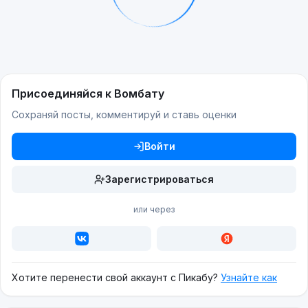
Присоединяйся к Вомбату
Сохраняй посты, комментируй и ставь оценки
Войти
Зарегистрироваться
или через
Хотите перенести свой аккаунт с Пикабу?
Узнайте как