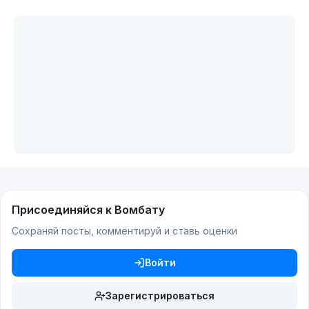
Присоединяйся к Вомбату
Сохраняй посты, комментируй и ставь оценки
Войти
Зарегистрироваться