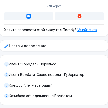
или через
Хотите перенести свой аккаунт с Пикабу?
Узнайте как
Цвета и оформление
Ивент "Города" - Норильск
Ивент Вомбата. Слово недели - Губернатор
Конкурс "Лету все рады"
Капибара объединилась с Вомбатом