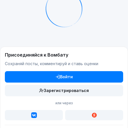
Присоединяйся к Вомбату
Сохраняй посты, комментируй и ставь оценки
Войти
Зарегистрироваться
или через