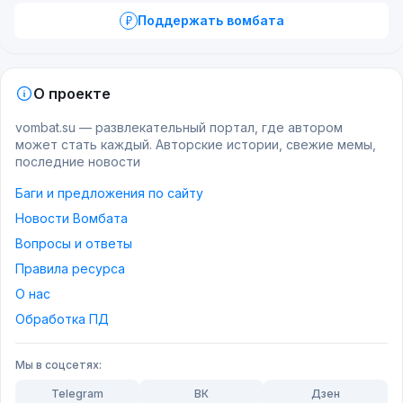
Поддержать вомбата
О проекте
vombat.su — развлекательный портал, где автором
может стать каждый. Авторские истории, свежие мемы,
последние новости
Баги и предложения по сайту
Новости Вомбата
Вопросы и ответы
Правила ресурса
О нас
Обработка ПД
Мы в соцсетях:
Telegram
ВК
Дзен