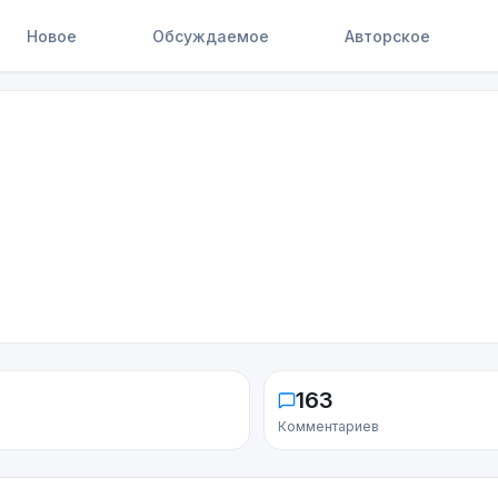
Новое
Обсуждаемое
Авторское
163
Комментариев