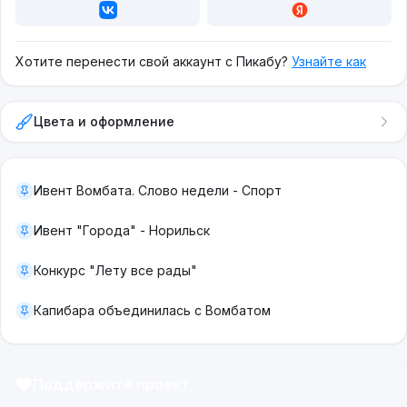
Хотите перенести свой аккаунт с Пикабу?
Узнайте как
Цвета и оформление
Ивент Вомбата. Слово недели - Спорт
Ивент "Города" - Норильск
Конкурс "Лету все рады"
Капибара объединилась с Вомбатом
Поддержите проект