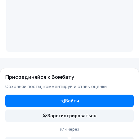
Присоединяйся к Вомбату
Сохраняй посты, комментируй и ставь оценки
Войти
Зарегистрироваться
или через