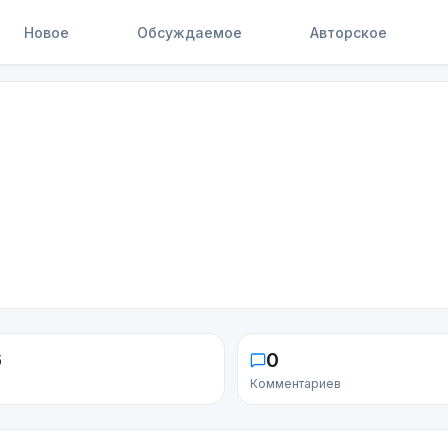
Новое
Обсуждаемое
Авторское
6
0
Комментариев