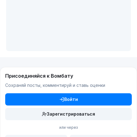
Присоединяйся к Вомбату
Сохраняй посты, комментируй и ставь оценки
Войти
Зарегистрироваться
или через