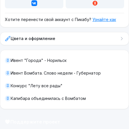
Хотите перенести свой аккаунт с Пикабу?
Узнайте как
Цвета и оформление
Ивент "Города" - Норильск
Ивент Вомбата. Слово недели - Губернатор
Конкурс "Лету все рады"
Капибара объединилась с Вомбатом
Поддержите проект