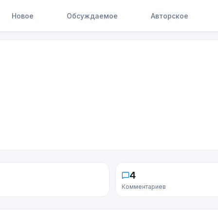
Новое
Обсуждаемое
Авторское
4
Комментариев