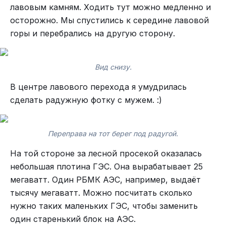
лавовым камням. Ходить тут можно медленно и
осторожно. Мы спустились к середине лавовой
горы и перебрались на другую сторону.
Вид снизу.
В центре лавового перехода я умудрилась
сделать радужную фотку с мужем. :)
Переправа на тот берег под радугой.
На той стороне за лесной просекой оказалась
небольшая плотина ГЭС. Она вырабатывает 25
мегаватт. Один РБМК АЭС, например, выдаёт
тысячу мегаватт. Можно посчитать сколько
нужно таких маленьких ГЭС, чтобы заменить
один старенький блок на АЭС.