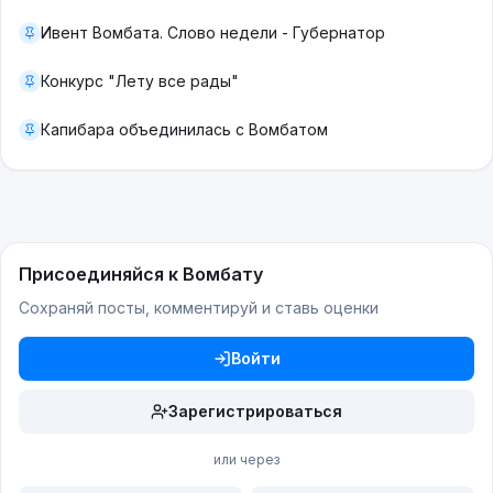
Ивент Вомбата. Слово недели - Губернатор
Конкурс "Лету все рады"
Капибара объединилась с Вомбатом
Присоединяйся к Вомбату
Сохраняй посты, комментируй и ставь оценки
Войти
Зарегистрироваться
или через