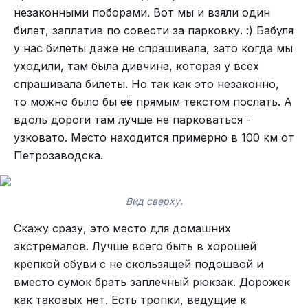
незаконными поборами. Вот мы и взяли один
билет, заплатив по совести за парковку. :) Бабуля
у нас билеты даже не спрашивала, зато когда мы
уходили, там была дивчина, которая у всех
спрашивала билеты. Но так как это незаконно,
то можно было бы её прямым текстом послать. А
вдоль дороги там лучше не парковаться -
узковато. Место находится примерно в 100 км от
Петрозаводска.
Вид сверху.
Скажу сразу, это место для домашних
экстремалов. Лучше всего быть в хорошей
крепкой обуви с не скользящей подошвой и
вместо сумок брать заплечный рюкзак. Дорожек
как таковых нет. Есть тропки, ведущие к