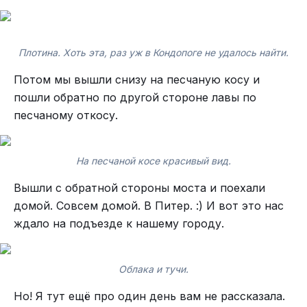
Плотина. Хоть эта, раз уж в Кондопоге не удалось найти.
Потом мы вышли снизу на песчаную косу и
пошли обратно по другой стороне лавы по
песчаному откосу.
На песчаной косе красивый вид.
Вышли с обратной стороны моста и поехали
домой. Совсем домой. В Питер. :) И вот это нас
ждало на подъезде к нашему городу.
Облака и тучи.
Но! Я тут ещё про один день вам не рассказала.