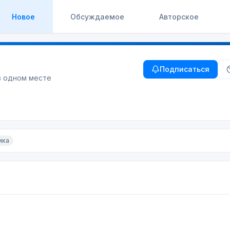
Новое
Обсуждаемое
Авторское
Подписаться
в одном месте
ика