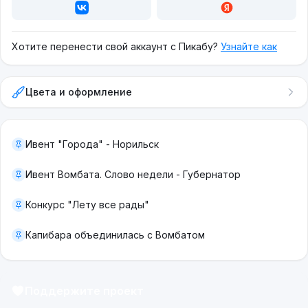
Хотите перенести свой аккаунт с Пикабу?
Узнайте как
Цвета и оформление
Ивент "Города" - Норильск
Ивент Вомбата. Слово недели - Губернатор
Конкурс "Лету все рады"
Капибара объединилась с Вомбатом
Поддержите проект