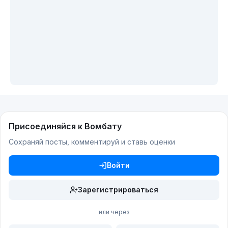
Присоединяйся к Вомбату
Сохраняй посты, комментируй и ставь оценки
Войти
Зарегистрироваться
или через