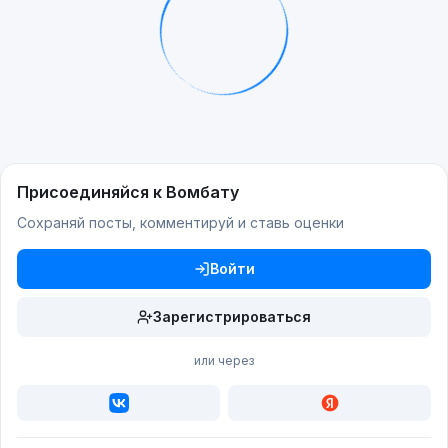
Присоединяйся к Вомбату
Сохраняй посты, комментируй и ставь оценки
Войти
Зарегистрироваться
или через