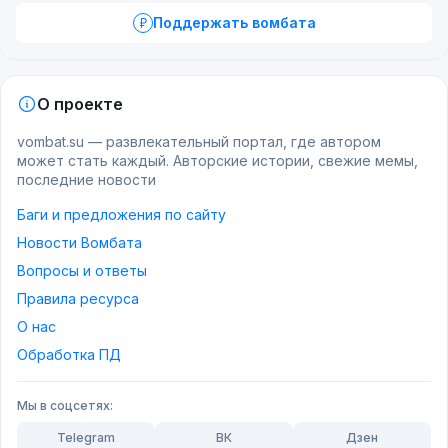
Поддержать вомбата
О проекте
vombat.su — развлекательный портал, где автором
может стать каждый. Авторские истории, свежие мемы,
последние новости
Баги и предложения по сайту
Новости Вомбата
Вопросы и ответы
Правила ресурса
О нас
Обработка ПД
Мы в соцсетях:
Telegram
ВК
Дзен