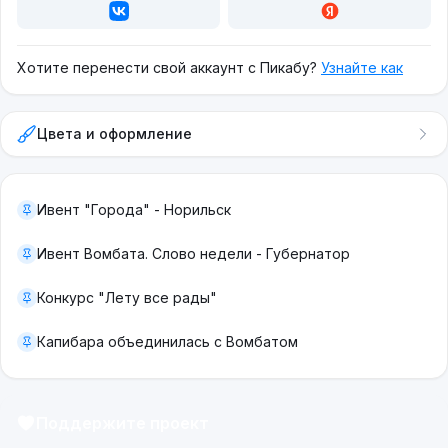
Хотите перенести свой аккаунт с Пикабу?
Узнайте как
Цвета и оформление
Ивент "Города" - Норильск
Ивент Вомбата. Слово недели - Губернатор
Конкурс "Лету все рады"
Капибара объединилась с Вомбатом
Поддержите проект