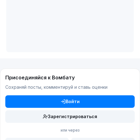
Присоединяйся к Вомбату
Сохраняй посты, комментируй и ставь оценки
Войти
Зарегистрироваться
или через