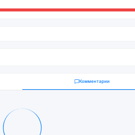
Комментарии