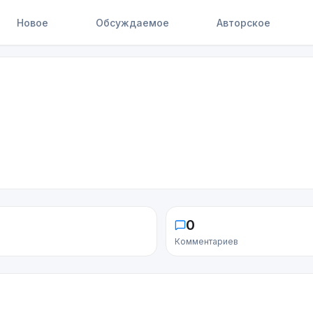
Новое
Обсуждаемое
Авторское
0
Комментариев