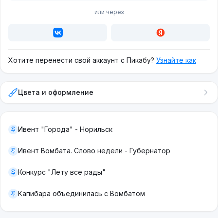
или через
Хотите перенести свой аккаунт с Пикабу?
Узнайте как
Цвета и оформление
Ивент "Города" - Норильск
Ивент Вомбата. Слово недели - Губернатор
Конкурс "Лету все рады"
Капибара объединилась с Вомбатом