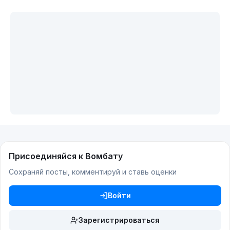
Присоединяйся к Вомбату
Сохраняй посты, комментируй и ставь оценки
Войти
Зарегистрироваться