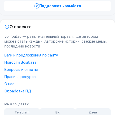
Поддержать вомбата
О проекте
vombat.su — развлекательный портал, где автором
может стать каждый. Авторские истории, свежие мемы,
последние новости
Баги и предложения по сайту
Новости Вомбата
Вопросы и ответы
Правила ресурса
О нас
Обработка ПД
Мы в соцсетях:
Telegram
ВК
Дзен