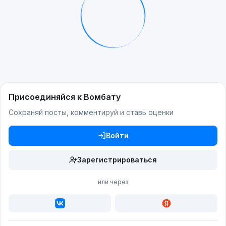
Присоединяйся к Вомбату
Сохраняй посты, комментируй и ставь оценки
Войти
Зарегистрироваться
или через