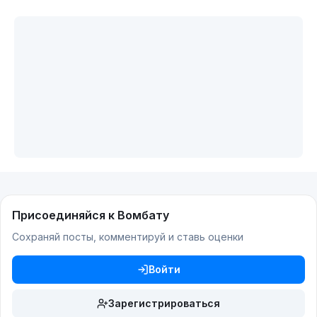
Присоединяйся к Вомбату
Сохраняй посты, комментируй и ставь оценки
Войти
Зарегистрироваться