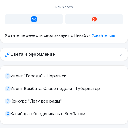
или через
Хотите перенести свой аккаунт с Пикабу?
Узнайте как
Цвета и оформление
Ивент "Города" - Норильск
Ивент Вомбата. Слово недели - Губернатор
Конкурс "Лету все рады"
Капибара объединилась с Вомбатом