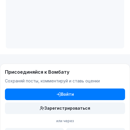
Присоединяйся к Вомбату
Сохраняй посты, комментируй и ставь оценки
Войти
Зарегистрироваться
или через