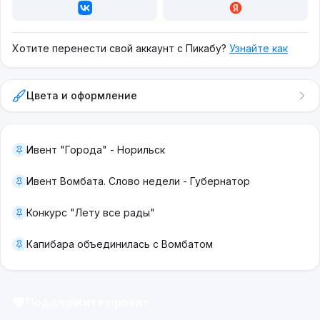
Хотите перенести свой аккаунт с Пикабу?
Узнайте как
Цвета и оформление
Ивент "Города" - Норильск
Ивент Вомбата. Слово недели - Губернатор
Конкурс "Лету все рады"
Капибара объединилась с Вомбатом
Поддержите проект